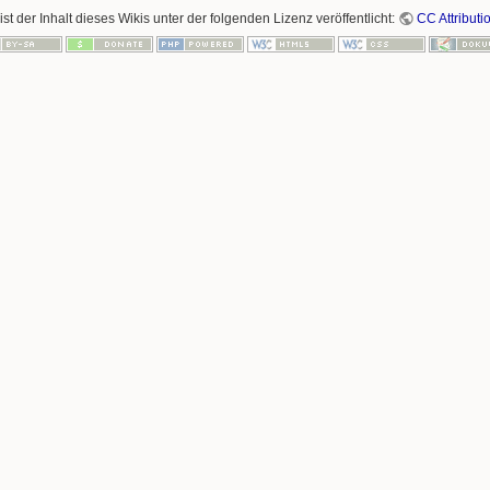
ist der Inhalt dieses Wikis unter der folgenden Lizenz veröffentlicht:
CC Attributi