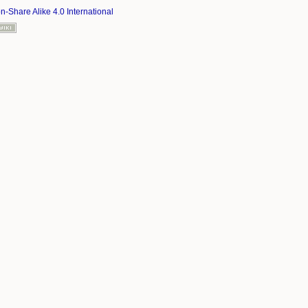
on-Share Alike 4.0 International