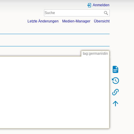
Anmelden
Letzte Änderungen
Medien-Manager
Übersicht
tag:germanistin