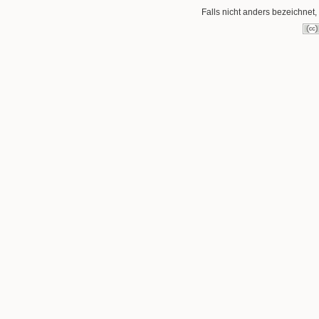
Falls nicht anders bezeichnet, 