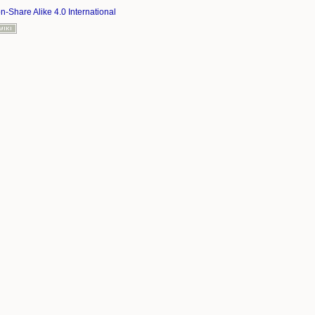
on-Share Alike 4.0 International