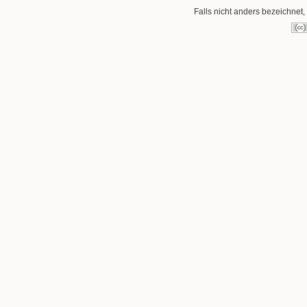
Falls nicht anders bezeichnet, 