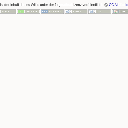
ist der Inhalt dieses Wikis unter der folgenden Lizenz veröffentlicht:
CC Attributi