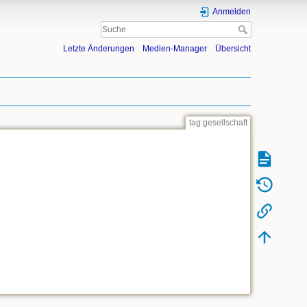
Anmelden
Letzte Änderungen
Medien-Manager
Übersicht
tag:gesellschaft