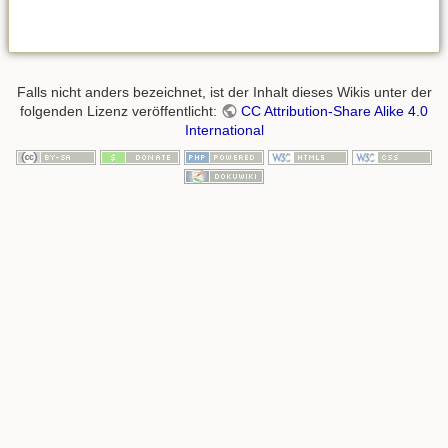
in
Falls nicht anders bezeichnet, ist der Inhalt dieses Wikis unter der
folgenden Lizenz veröffentlicht:
CC Attribution-Share Alike 4.0
International