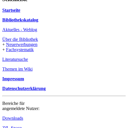
Startseite
Bibliothekskatalog
Aktuelles - Weblog
Über die Bibliothek
+
Neuerwerbungen
+
Fachsystematik
Literatursuche
Themen im Wiki
Impressum
Datenschutzerklärung
Bereiche für
angemeldete Nutzer:
Downloads
ZfL-Space