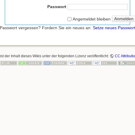
Passwort
Anmelden
Angemeldet bleiben
Passwort vergessen? Fordern Sie ein neues an:
Setze neues Passwor
ist der Inhalt dieses Wikis unter der folgenden Lizenz veröffentlicht:
CC Attributi