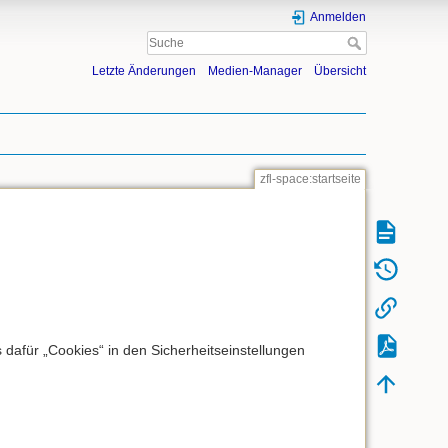
Anmelden
Letzte Änderungen
Medien-Manager
Übersicht
zfl-space:startseite
dafür „Cookies“ in den Sicherheitseinstellungen