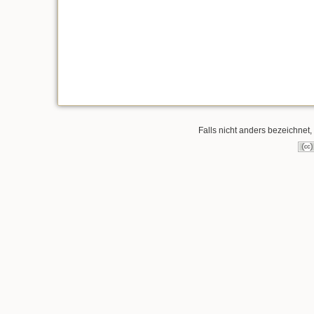
Falls nicht anders bezeichnet, 