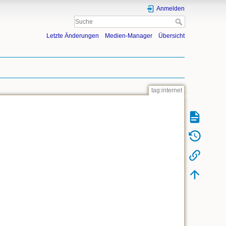
Anmelden
Letzte Änderungen
Medien-Manager
Übersicht
tag:internet