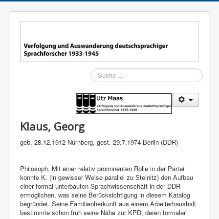
Suchen
Klaus, Georg
geb. 28.12.1912 Nürnberg, gest. 29.7.1974 Berlin (DDR)
Philosoph. Mit einer relativ prominenten Rolle in der Partei
konnte K. (in gewisser Weise parallel zu Steinitz) den Aufbau
einer formal unterbauten Sprachwissenschaft in der DDR
ermöglichen, was seine Berücksichtigung in diesem Katalog
begründet. Seine Familienherkunft aus einem Arbeiterhaushalt
bestimmte schon früh seine Nähe zur KPD, deren formaler