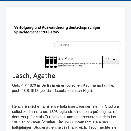
Suchen
Lasch, Agathe
Geb. 4.7.1879 in Berlin in einer jüdischen Kaufmannsfamilie,
gest. 18.8.1942 (bei der Deportation nach Riga).
Relativ ärmliche Familienverhältnisse zwangen sie, ihr Studium
selbst zu finanzieren. 1898 legte sie eine Lehrerprüfung ab, mit
dem Hauptfach als Turnlehrerin, und unterrichtete seitdem bis
1907 an privaten Schulen. Um 1900 unternahm sie einen
halbjährigen Studienaufenthalt in Frankreich. 1906 machte sie