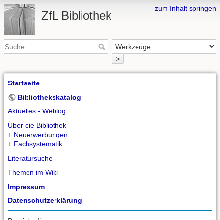
zum Inhalt springen
ZfL Bibliothek
>
Startseite
Bibliothekskatalog
Aktuelles - Weblog
Über die Bibliothek
+
Neuerwerbungen
+
Fachsystematik
Literatursuche
Themen im Wiki
Impressum
Datenschutzerklärung