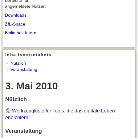
Bereiche für
angemeldete Nutzer:
Downloads
ZfL-Space
Bibliothek Intern
Inhaltsverzeichnis
Nützlich
Veranstaltung
3. Mai 2010
Nützlich
Werkzeugkiste für Tools, die das digitale Leben
erleichtern
Veranstaltung