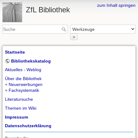
zum Inhalt springen
ZfL Bibliothek
>
Startseite
Bibliothekskatalog
Aktuelles - Weblog
Über die Bibliothek
+
Neuerwerbungen
+
Fachsystematik
Literatursuche
Themen im Wiki
Impressum
Datenschutzerklärung