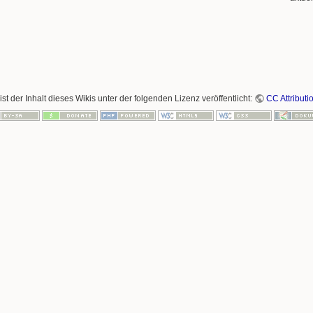
ist der Inhalt dieses Wikis unter der folgenden Lizenz veröffentlicht:
CC Attributi