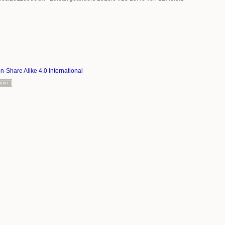
on-Share Alike 4.0 International