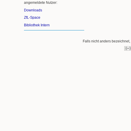
angemeldete Nutzer:
Downloads
ZfL-Space
Bibliothek Intern
Falls nicht anders bezeichnet, 