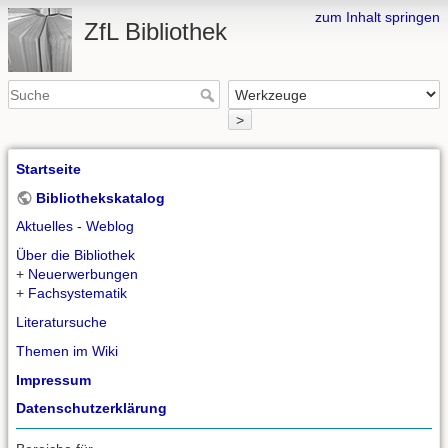
zum Inhalt springen
ZfL Bibliothek
>
Startseite
Bibliothekskatalog
Aktuelles - Weblog
Über die Bibliothek
+
Neuerwerbungen
+
Fachsystematik
Literatursuche
Themen im Wiki
Impressum
Datenschutzerklärung