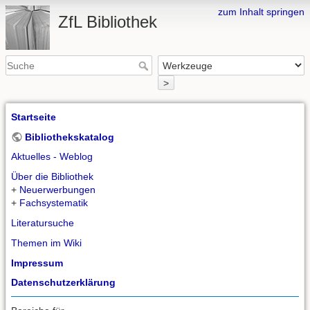
zum Inhalt springen
ZfL Bibliothek
>
Startseite
Bibliothekskatalog
Aktuelles - Weblog
Über die Bibliothek
+
Neuerwerbungen
+
Fachsystematik
Literatursuche
Themen im Wiki
Impressum
Datenschutzerklärung