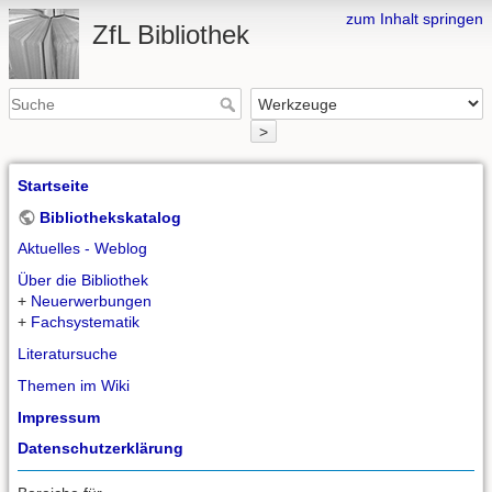
zum Inhalt springen
ZfL Bibliothek
>
Startseite
Bibliothekskatalog
Aktuelles - Weblog
Über die Bibliothek
+
Neuerwerbungen
+
Fachsystematik
Literatursuche
Themen im Wiki
Impressum
Datenschutzerklärung