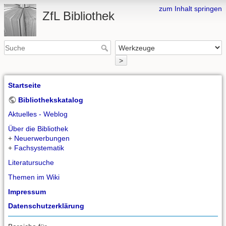
zum Inhalt springen
ZfL Bibliothek
>
Startseite
Bibliothekskatalog
Aktuelles - Weblog
Über die Bibliothek
+
Neuerwerbungen
+
Fachsystematik
Literatursuche
Themen im Wiki
Impressum
Datenschutzerklärung