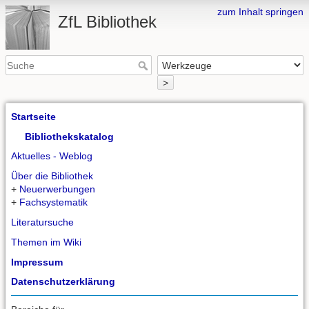
zum Inhalt springen
ZfL Bibliothek
>
Startseite
Bibliothekskatalog
Aktuelles - Weblog
Über die Bibliothek
+
Neuerwerbungen
+
Fachsystematik
Literatursuche
Themen im Wiki
Impressum
Datenschutzerklärung