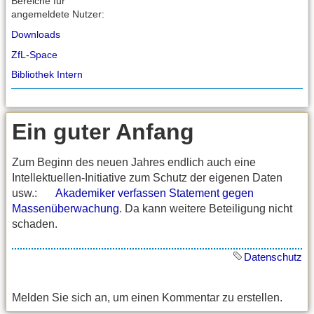
Bereiche für
angemeldete Nutzer:
Downloads
ZfL-Space
Bibliothek Intern
Ein guter Anfang
Zum Beginn des neuen Jahres endlich auch eine
Intellektuellen-Initiative zum Schutz der eigenen Daten
usw.:
Akademiker verfassen Statement gegen
Massenüberwachung
. Da kann weitere Beteiligung nicht
schaden.
Datenschutz
Melden Sie sich an, um einen Kommentar zu erstellen.