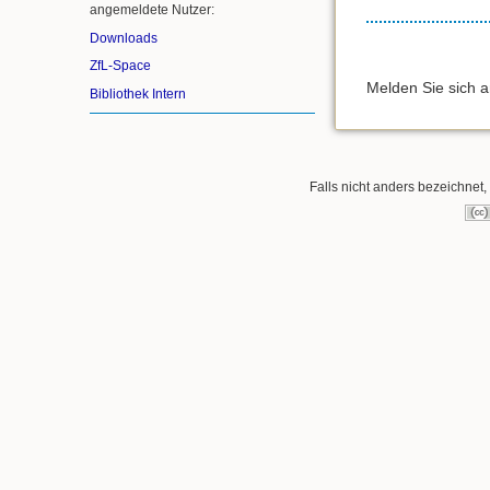
angemeldete Nutzer:
Downloads
ZfL-Space
Melden Sie sich 
Bibliothek Intern
Falls nicht anders bezeichnet, 