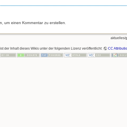
an, um einen Kommentar zu erstellen.
aktuelles/
ist der Inhalt dieses Wikis unter der folgenden Lizenz veröffentlicht:
CC Attributi