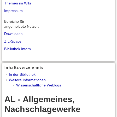
Themen im Wiki
Impressum
Bereiche für
angemeldete Nutzer:
Downloads
ZfL-Space
Bibliothek Intern
Inhaltsverzeichnis
In der Bibliothek
Weitere Informationen
Wissenschaftliche Weblogs
AL - Allgemeines,
Nachschlagewerke