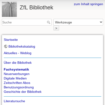
zum Inhalt springen
ZfL Bibliothek
>
Startseite
Bibliothekskatalog
Aktuelles - Weblog
Über die Bibliothek
Fachsystematik
Neuerwerbungen
Digitale Medien
Zeitschriften Abos
Benutzungsordnung
Geschichte der Bibliothek
Literatursuche