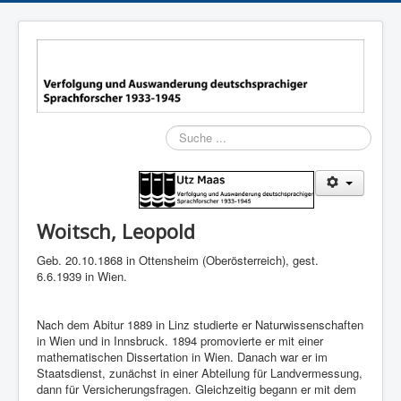
Suchen
Woitsch, Leopold
Geb. 20.10.1868 in Ottensheim (Oberösterreich), gest.
6.6.1939 in Wien.
Nach dem Abitur 1889 in Linz studierte er Naturwissenschaften
in Wien und in Innsbruck. 1894 promovierte er mit einer
mathematischen Dissertation in Wien. Danach war er im
Staatsdienst, zunächst in einer Abteilung für Landvermessung,
dann für Versicherungsfragen. Gleichzeitig begann er mit dem