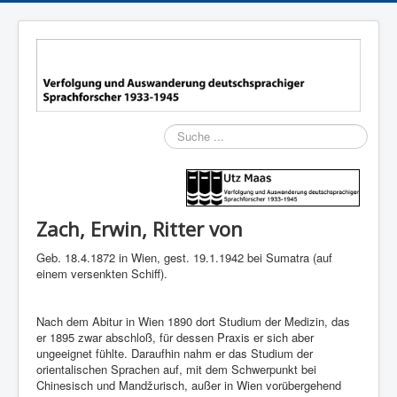
Suchen
Zach, Erwin, Ritter von
Geb. 18.4.1872 in Wien, gest. 19.1.1942 bei Sumatra (auf
einem versenkten Schiff).
Nach dem Abitur in Wien 1890 dort Studium der Medizin, das
er 1895 zwar abschloß, für dessen Praxis er sich aber
ungeeignet fühlte. Daraufhin nahm er das Studium der
orientalischen Sprachen auf, mit dem Schwerpunkt bei
Chinesisch und Mandžurisch, außer in Wien vorübergehend