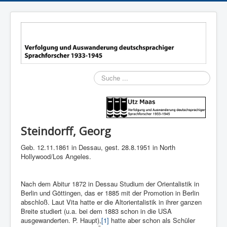
Suchen
Steindorff, Georg
Geb. 12.11.1861 in Dessau, gest.
28.8.1951 in North
Hollywood/Los Angeles.
Nach dem Abitur 1872 in Dessau Studium der Orientalistik in
Berlin und Göttingen, das er 1885 mit der Promotion in Berlin
abschloß. Laut Vita hatte er die Altorientalistik in ihrer ganzen
Breite studiert (u.a. bei dem 1883 schon in die USA
ausgewanderten. P. Haupt),
[1]
hatte aber schon als Schüler