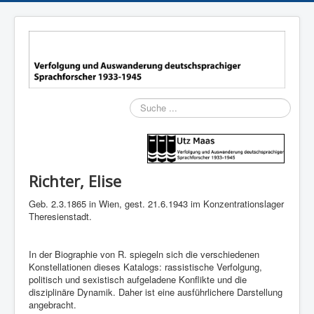
Suchen
Richter, Elise
Geb. 2.3.1865 in Wien, gest. 21.6.1943 im Konzentrationslager
Theresienstadt.
In der Biographie von R. spiegeln sich die verschiedenen
Konstellationen dieses Katalogs: rassistische Verfolgung,
politisch und sexistisch aufgeladene Konflikte und die
disziplinäre Dynamik. Daher ist eine ausführlichere Darstellung
angebracht.