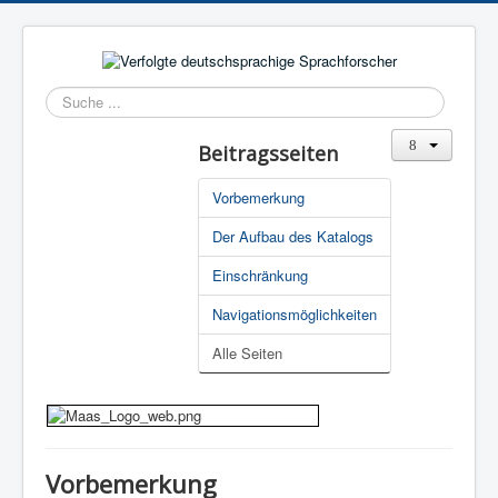
Suchen
Beitragsseiten
Vorbemerkung
Der Aufbau des Katalogs
Einschränkung
Navigationsmöglichkeiten
Alle Seiten
Vorbemerkung