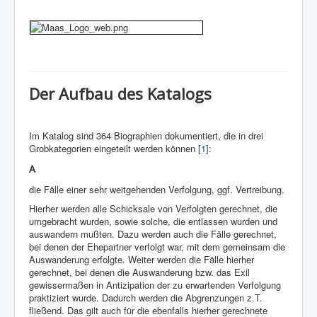
Der Aufbau des Katalogs
Im Katalog sind 364 Biographien dokumentiert, die in drei
Grobkategorien eingeteilt werden können
[1]
:
A
die Fälle einer sehr weitgehenden Verfolgung, ggf. Vertreibung.
Hierher werden alle Schicksale von Verfolgten gerechnet, die
umgebracht wurden, sowie solche, die entlassen wurden und
auswandern mußten. Dazu werden auch die Fälle gerechnet,
bei denen der Ehepartner verfolgt war, mit dem gemeinsam die
Auswanderung erfolgte. Weiter werden die Fälle hierher
gerechnet, bei denen die Auswanderung bzw. das Exil
gewissermaßen in Antizipation der zu erwartenden Verfolgung
praktiziert wurde. Dadurch werden die Abgrenzungen z.T.
fließend. Das gilt auch für die ebenfalls hierher gerechnete